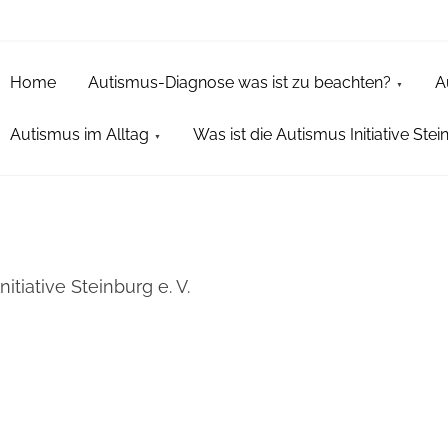
Home
Autismus-Diagnose was ist zu beachten?
A
Autismus im Alltag
Was ist die Autismus Initiative Stein
itiative Steinburg e. V.