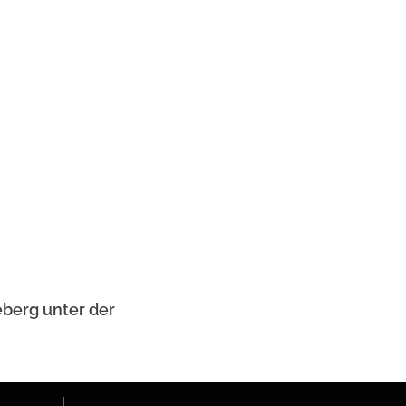
eberg unter der