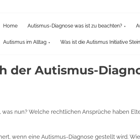
Home
Autismus-Diagnose was ist zu beachten?
A
Autismus im Alltag
Was ist die Autismus Initiative Stein
h der Autismus-Diagn
, was nun? Welche rechtlichen Ansprüche haben Elte
chert, wenn eine Autismus-Diagnose gestellt wird. Wie