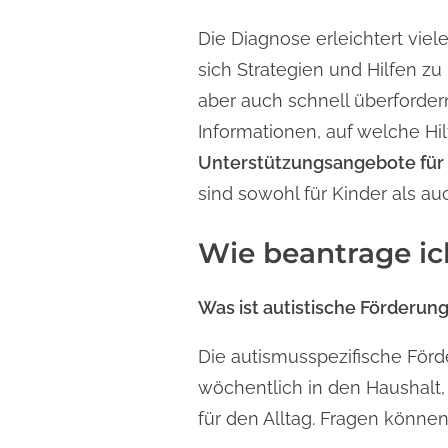
Die Diagnose erleichtert viele
sich Strategien und Hilfen 
aber auch schnell überforde
Informationen, auf welche Hil
Unterstützungsangebote für
sind sowohl für Kinder als a
Wie beantrage ic
Was ist autistische Förderung
Die autismusspezifische Förd
wöchentlich in den Haushalt, 
für den Alltag. Fragen könne