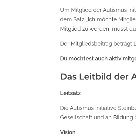
Um Mitglied der Autismus Ini
dem Satz „Ich möchte Mitglied
Mitglied zu werden, musst du
Der Mitgliedsbeitrag beträgt 1
Du möchtest auch aktiv mitg
Das Leitbild der A
Leitsatz
Die Autismus Initiative Stein
Gesellschaft und an Bildung 
Vision