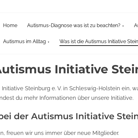
Home
Autismus-Diagnose was ist zu beachten?
A
Autismus im Alltag
Was ist die Autismus Initiative Stein
utismus Initiative Stei
Initiative Steinburg e. V. in Schleswig-Holstein ein, 
ndest du mehr Informationen über unsere Initiative.
ei der Autismus Initiative Stein
, freuen wir uns immer über neue Mitglieder.