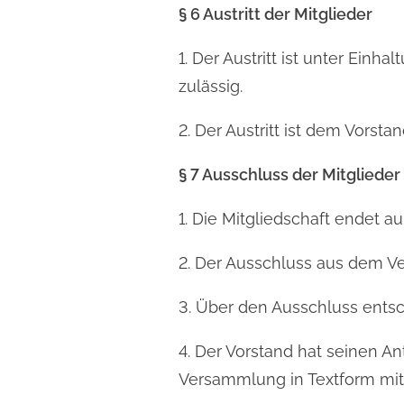
§ 6 Austritt der Mitglieder
1. Der Austritt ist unter Ein
zulässig.
2. Der Austritt ist dem Vorsta
§ 7 Ausschluss der Mitglieder
1. Die Mitgliedschaft endet 
2. Der Ausschluss aus dem Ver
3. Über den Ausschluss entsc
4. Der Vorstand hat seinen 
Versammlung in Textform mitz