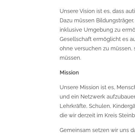
Unsere Vision ist es, dass au
Dazu müssen Bildungsträger,
inklusive Umgebung zu ermög
Gesellschaft ermöglicht es a
ohne versuchen zu müssen, 
müssen.
Mission
Unsere Mission ist es, Mensc
und ein Netzwerk aufzubauen.
Lehrkräfte, Schulen, Kindergä
die wir derzeit im Kreis Stei
Gemeinsam setzen wir uns daf