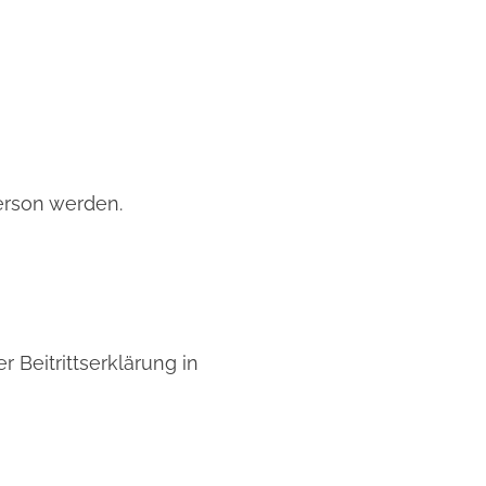
Person werden.
r Beitrittserklärung in