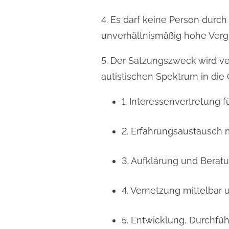
4. Es darf keine Person durc
unverhältnismäßig hohe Verg
5. Der Satzungszweck wird ve
autistischen Spektrum in die
1. Interessenvertretung
2. Erfahrungsaustausch m
3. Aufklärung und Berat
4. Vernetzung mittelbar 
5. Entwicklung, Durchfü