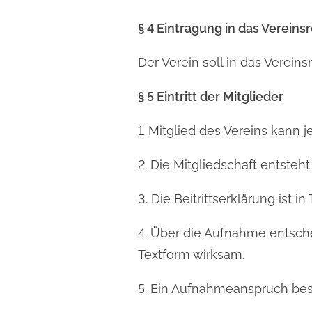
§ 4 Eintragung in das Vereinsr
Der Verein soll in das Verein
§ 5 Eintritt der Mitglieder
1. Mitglied des Vereins kann 
2. Die Mitgliedschaft entsteht 
3. Die Beitrittserklärung ist i
4. Über die Aufnahme entscheid
Textform wirksam.
5. Ein Aufnahmeanspruch best